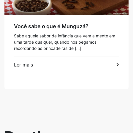
Você sabe o que é Munguzá?
Sabe aquele sabor de infância que vem a mente em
uma tarde qualquer, quando nos pegamos
recordando as brincadeiras de […]
Ler mais