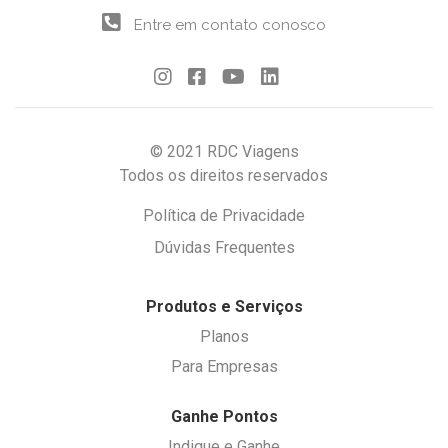
Entre em contato conosco
© 2021 RDC Viagens
Todos os direitos reservados
Política de Privacidade
Dúvidas Frequentes
Produtos e Serviços
Planos
Para Empresas
Ganhe Pontos
Indique e Ganhe