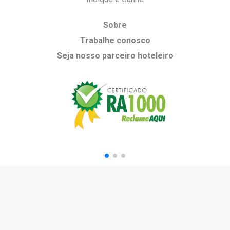
Sobre
Trabalhe conosco
Seja nosso parceiro hoteleiro