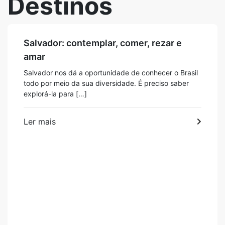
Destinos
Salvador: contemplar, comer, rezar e
amar
Salvador nos dá a oportunidade de conhecer o Brasil
todo por meio da sua diversidade. É preciso saber
explorá-la para […]
Ler mais