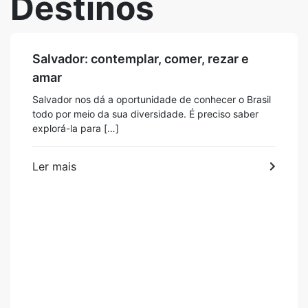
Destinos
Salvador: contemplar, comer, rezar e
amar
Salvador nos dá a oportunidade de conhecer o Brasil
todo por meio da sua diversidade. É preciso saber
explorá-la para […]
Ler mais