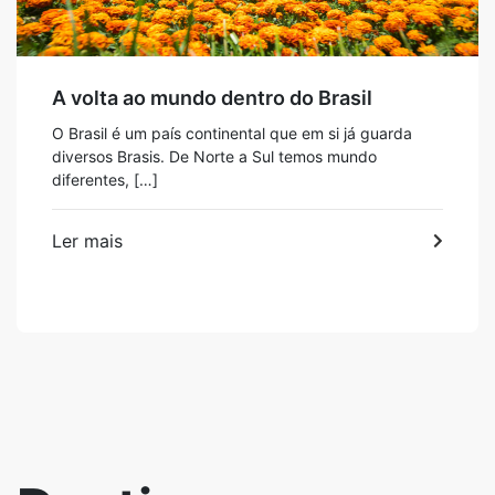
A volta ao mundo dentro do Brasil
O Brasil é um país continental que em si já guarda
diversos Brasis. De Norte a Sul temos mundo
diferentes, […]
Ler mais