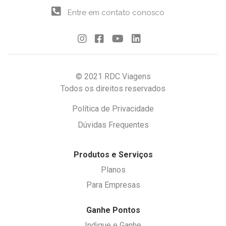
Entre em contato conosco
© 2021 RDC Viagens
Todos os direitos reservados
Política de Privacidade
Dúvidas Frequentes
Produtos e Serviços
Planos
Para Empresas
Ganhe Pontos
Indique e Ganhe