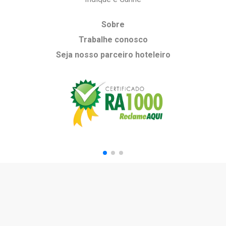
Sobre
Trabalhe conosco
Seja nosso parceiro hoteleiro