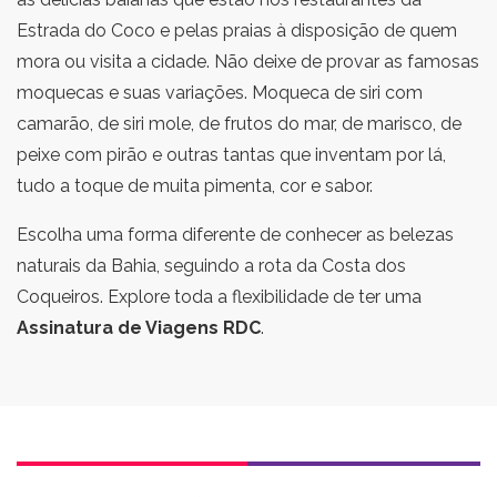
Estrada do Coco e pelas praias à disposição de quem
mora ou visita a cidade. Não deixe de provar as famosas
moquecas e suas variações. Moqueca de siri com
camarão, de siri mole, de frutos do mar, de marisco, de
peixe com pirão e outras tantas que inventam por lá,
tudo a toque de muita pimenta, cor e sabor.
Escolha uma forma diferente de conhecer as belezas
naturais da Bahia, seguindo a rota da Costa dos
Coqueiros. Explore toda a flexibilidade de ter uma
Assinatura de Viagens RDC
.