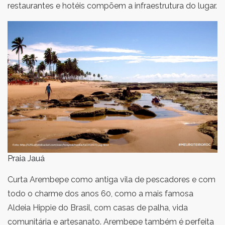
restaurantes e hotéis compõem a infraestrutura do lugar.
Praia Jauá
Curta Arembepe como antiga vila de pescadores e com
todo o charme dos anos 60, como a mais famosa
Aldeia Hippie do Brasil, com casas de palha, vida
comunitária e artesanato. Arembepe também é perfeita