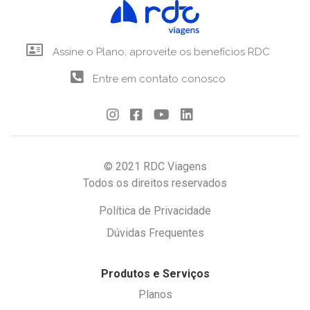
Assine o Plano, aproveite os benefícios RDC
Entre em contato conosco
© 2021 RDC Viagens
Todos os direitos reservados
Política de Privacidade
Dúvidas Frequentes
Produtos e Serviços
Planos