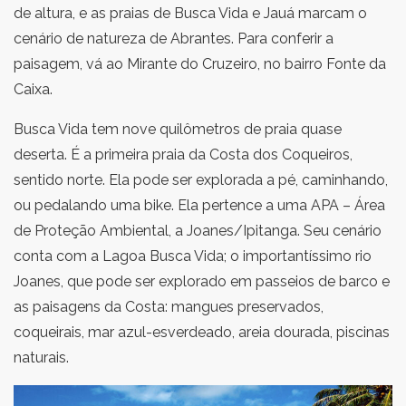
de altura, e as praias de Busca Vida e Jauá marcam o
cenário de natureza de Abrantes. Para conferir a
paisagem, vá ao Mirante do Cruzeiro, no bairro Fonte da
Caixa.
Busca Vida tem nove quilômetros de praia quase
deserta. É a primeira praia da Costa dos Coqueiros,
sentido norte. Ela pode ser explorada a pé, caminhando,
ou pedalando uma bike. Ela pertence a uma APA – Área
de Proteção Ambiental, a Joanes/Ipitanga. Seu cenário
conta com a Lagoa Busca Vida; o importantíssimo rio
Joanes, que pode ser explorado em passeios de barco e
as paisagens da Costa: mangues preservados,
coqueirais, mar azul-esverdeado, areia dourada, piscinas
naturais.