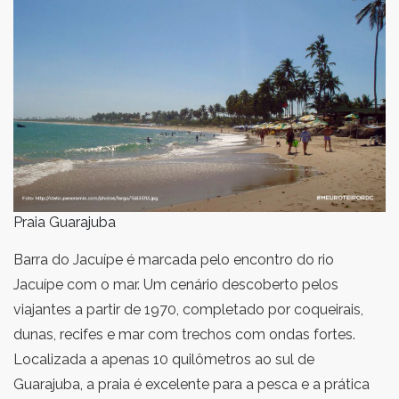
Praia Guarajuba
Barra do Jacuípe é marcada pelo encontro do rio
Jacuípe com o mar. Um cenário descoberto pelos
viajantes a partir de 1970, completado por coqueirais,
dunas, recifes e mar com trechos com ondas fortes.
Localizada a apenas 10 quilômetros ao sul de
Guarajuba, a praia é excelente para a pesca e a prática