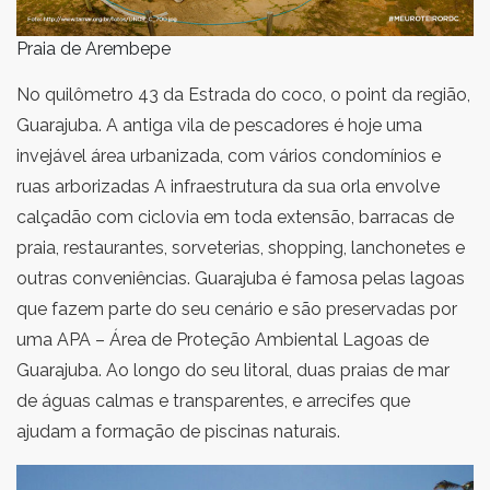
Praia de Arembepe
No quilômetro 43 da Estrada do coco, o point da região,
Guarajuba. A antiga vila de pescadores é hoje uma
invejável área urbanizada, com vários condomínios e
ruas arborizadas A infraestrutura da sua orla envolve
calçadão com ciclovia em toda extensão, barracas de
praia, restaurantes, sorveterias, shopping, lanchonetes e
outras conveniências. Guarajuba é famosa pelas lagoas
que fazem parte do seu cenário e são preservadas por
uma APA – Área de Proteção Ambiental Lagoas de
Guarajuba. Ao longo do seu litoral, duas praias de mar
de águas calmas e transparentes, e arrecifes que
ajudam a formação de piscinas naturais.