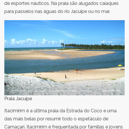
de esportes náuticos. Na praia são alugados caiaques
para passeios nas águas do rio Jacuípe ou no mar.
Praia Jacuípe
Itacimirim é a última praia da Estrada do Coco e uma
das mais belas por resumir todo o espetáculo de
Camaçari. Itacimirim é frequentada por famílias e jovens