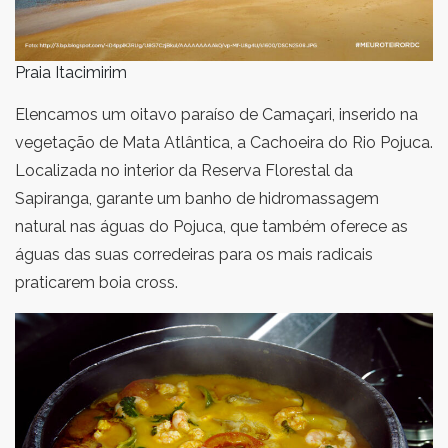
Praia Itacimirim
Elencamos um oitavo paraíso de Camaçari, inserido na
vegetação de Mata Atlântica, a Cachoeira do Rio Pojuca.
Localizada no interior da Reserva Florestal da
Sapiranga, garante um banho de hidromassagem
natural nas águas do Pojuca, que também oferece as
águas das suas corredeiras para os mais radicais
praticarem boia cross.