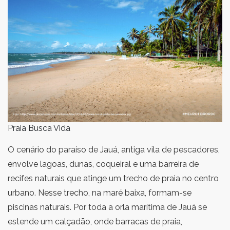
Praia Busca Vida
O cenário do paraíso de Jauá, antiga vila de pescadores,
envolve lagoas, dunas, coqueiral e uma barreira de
recifes naturais que atinge um trecho de praia no centro
urbano. Nesse trecho, na maré baixa, formam-se
piscinas naturais. Por toda a orla marítima de Jauá se
estende um calçadão, onde barracas de praia,