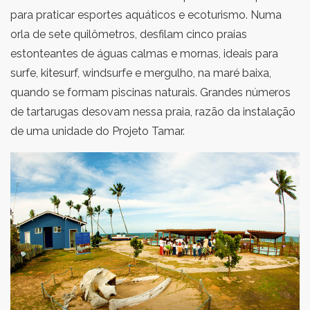
para praticar esportes aquáticos e ecoturismo. Numa
orla de sete quilômetros, desfilam cinco praias
estonteantes de águas calmas e mornas, ideais para
surfe, kitesurf, windsurfe e mergulho, na maré baixa,
quando se formam piscinas naturais. Grandes números
de tartarugas desovam nessa praia, razão da instalação
de uma unidade do Projeto Tamar.