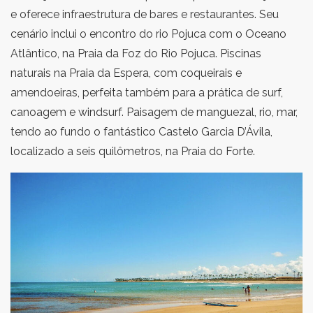
e oferece infraestrutura de bares e restaurantes. Seu
cenário inclui o encontro do rio Pojuca com o Oceano
Atlântico, na Praia da Foz do Rio Pojuca. Piscinas
naturais na Praia da Espera, com coqueirais e
amendoeiras, perfeita também para a prática de surf,
canoagem e windsurf. Paisagem de manguezal, rio, mar,
tendo ao fundo o fantástico Castelo Garcia D’Ávila,
localizado a seis quilômetros, na Praia do Forte.