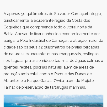
A apenas 50 quilômetros de Salvador, Camaçari integra,
turisticamente, a exuberante região da Costa dos
Coqueiros que compreende todo o litoral norte da
Bahia. Apesar de ficar conhecida economicamente por
abrigar o Polo Industrial de Camaçari, a atração maior da
cidade são os seus 42 quilômetros de praias cercadas
de natureza exuberante: dunas, manguezais, restingas,
rios, lagoas, praias semidesertas, mar de águas calmas e
quentes, recifes, piscinas naturais, além de áreas de
proteção ambiental como o Parque das Dunas de
Abrantes e o Parque Garcia D’Ávila, além do Projeto
Tamar, de preservação de tartarugas marinhas.