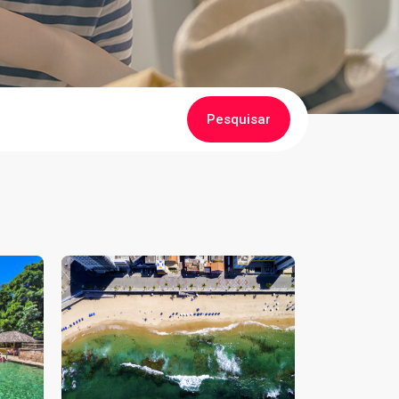
Pesquisar