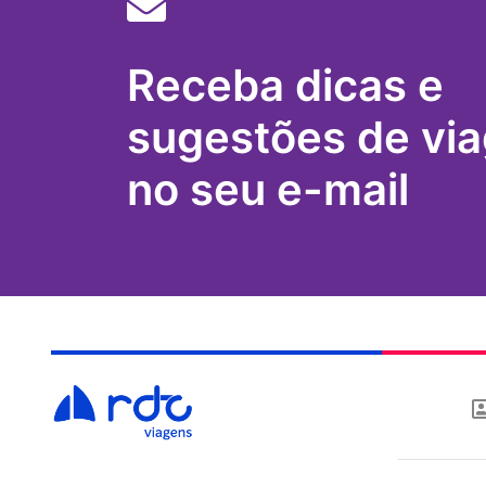
Receba dicas e
sugestões de vi
no seu e-mail