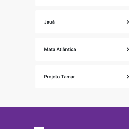
Jauá
Mata Atlântica
Projeto Tamar