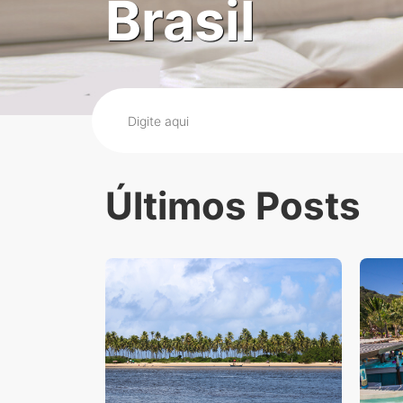
Brasil
Últimos Posts