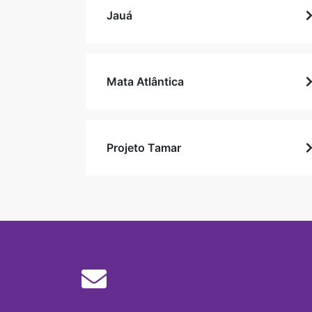
Jauá
Mata Atlântica
Projeto Tamar