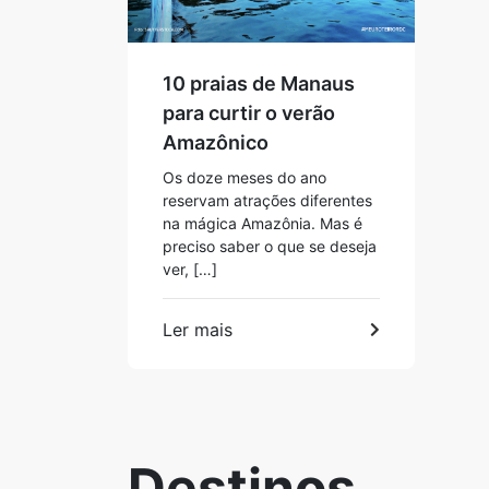
10 praias de Manaus
para curtir o verão
Amazônico
Os doze meses do ano
reservam atrações diferentes
na mágica Amazônia. Mas é
preciso saber o que se deseja
ver, […]
Ler mais
Destinos