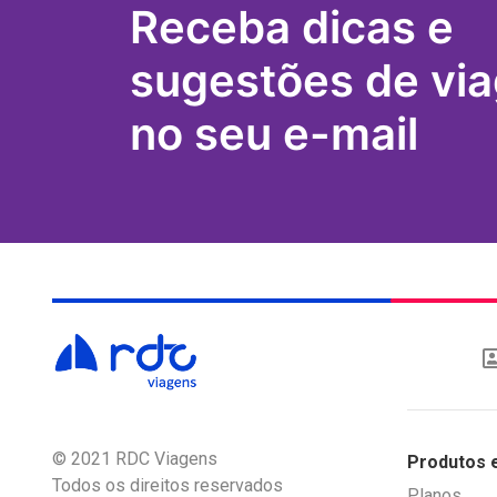
Receba dicas e
sugestões de vi
no seu e-mail
© 2021 RDC Viagens
Produtos 
Todos os direitos reservados
Planos