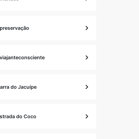
preservação
viajanteconsciente
arra do Jacuípe
strada do Coco