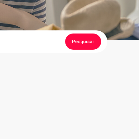
Pesquisar