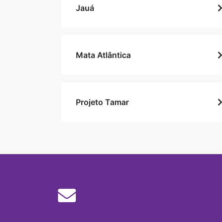
Jauá
Mata Atlântica
Projeto Tamar