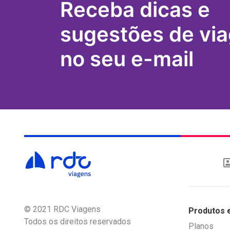
Receba dicas e
sugestões de vi
no seu e-mail
© 2021 RDC Viagens
Produtos 
Todos os direitos reservados
Planos