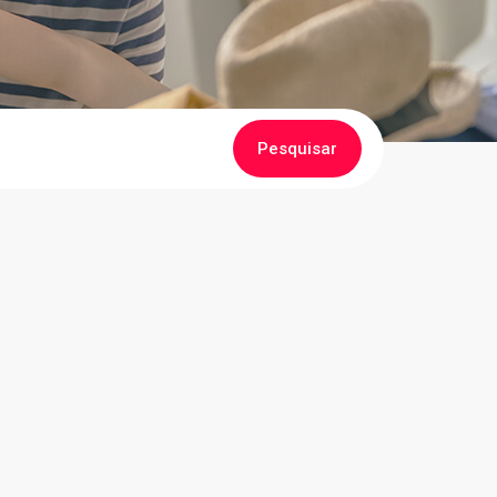
Pesquisar