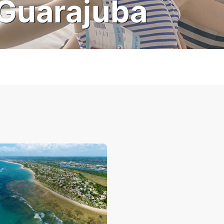
Guarajuba