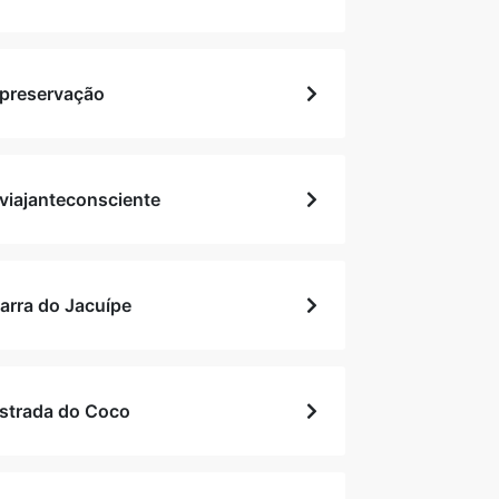
preservação
viajanteconsciente
arra do Jacuípe
strada do Coco