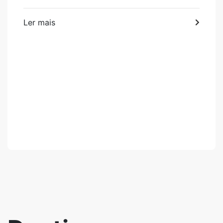
Ler mais