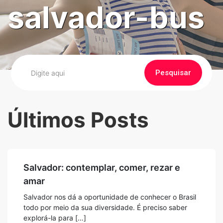
salvador-bus
Pesquisar
Últimos Posts
Salvador: contemplar, comer, rezar e
amar
Salvador nos dá a oportunidade de conhecer o Brasil
todo por meio da sua diversidade. É preciso saber
explorá-la para […]