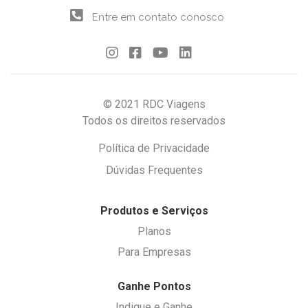
Entre em contato conosco
© 2021 RDC Viagens
Todos os direitos reservados
Política de Privacidade
Dúvidas Frequentes
Produtos e Serviços
Planos
Para Empresas
Ganhe Pontos
Indique e Ganhe