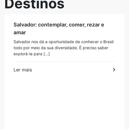
Destinos
Salvador: contemplar, comer, rezar e
amar
Salvador nos dá a oportunidade de conhecer o Brasil
todo por meio da sua diversidade. É preciso saber
explorá-la para […]
Ler mais