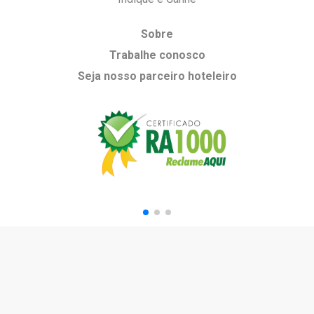
Sobre
Trabalhe conosco
Seja nosso parceiro hoteleiro