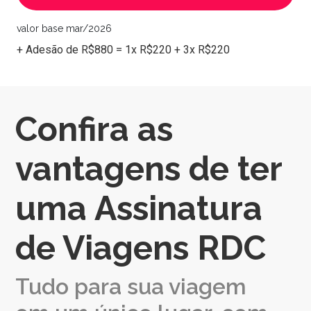
valor base mar/2026
+ Adesão de R$880 = 1x R$220 + 3x R$220
Confira as
vantagens de ter
uma Assinatura
de Viagens RDC
Tudo para sua viagem