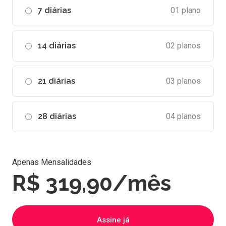
7 diárias
01 plano
14 diárias
02 planos
21 diárias
03 planos
28 diárias
04 planos
Apenas Mensalidades
R$ 319,90/mês
Assine já