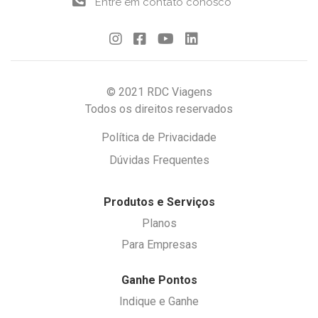
Entre em contato conosco
© 2021 RDC Viagens
Todos os direitos reservados
Política de Privacidade
Dúvidas Frequentes
Produtos e Serviços
Planos
Para Empresas
Ganhe Pontos
Indique e Ganhe