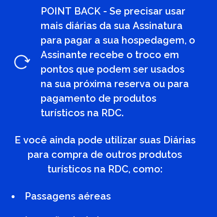
POINT BACK - Se precisar usar
mais diárias da sua Assinatura
para pagar a sua hospedagem, o
Assinante recebe o troco em
pontos que podem ser usados
na sua próxima reserva ou para
pagamento de produtos
turísticos na RDC.
E você ainda pode utilizar suas Diárias
para compra de outros produtos
turísticos na RDC, como:
Passagens aéreas