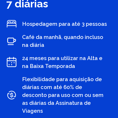
7 diárias
Hospedagem para até 3 pessoas
Café da manhã, quando incluso
na diária
24 meses para utilizar na Alta e
na Baixa Temporada
Flexibilidade para aquisição de
diárias com até 60% de
desconto para uso com ou sem
as diárias da Assinatura de
Viagens