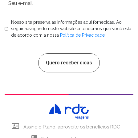
Nosso site preserva as informações aqui fornecidas. Ao
seguir navegando neste website entendemos que você está
de acordo com a nossa
Política de Privacidade
Quero receber dicas
Assine o Plano, aproveite os benefícios RDC