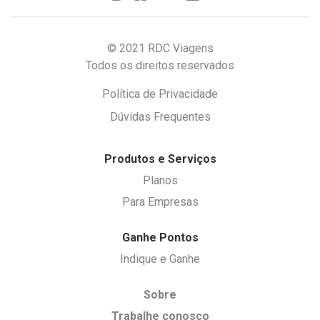
© 2021 RDC Viagens
Todos os direitos reservados
Política de Privacidade
Dúvidas Frequentes
Produtos e Serviços
Planos
Para Empresas
Ganhe Pontos
Indique e Ganhe
Sobre
Trabalhe conosco