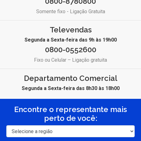
0800-8780800
Somente fixo - Ligação Gratuita
Televendas
Segunda a Sexta-feira das 9h às 19h00
0800-0552600
Fixo ou Celular – Ligação gratuita
Departamento Comercial
Segunda a Sexta-feira das 8h30 às 18h00
Encontre o representante mais
perto de você: