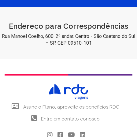
Endereço para Correspondências
Rua Manoel Coelho, 600. 2º andar. Centro - São Caetano do Sul
– SP. CEP 09510-101
Assine o Plano, aproveite os benefícios RDC
Entre em contato conosco