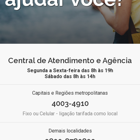
Central de Atendimento e Agência
Segunda a Sexta-feira das 8h às 19h
Sábado das 8h às 14h
Capitais e Regiões metropolitanas
4003-4910
Fixo ou Celular - ligação tarifada como local
Demais localidades