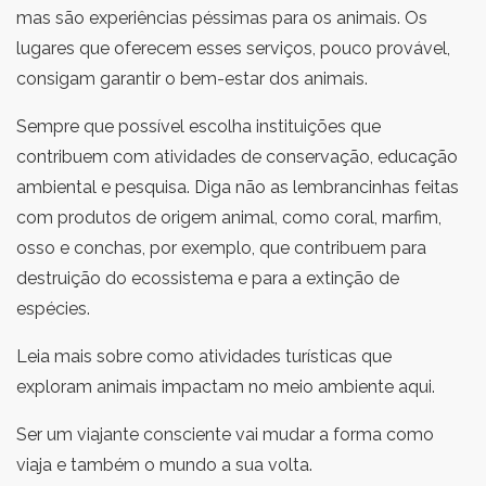
mas são experiências péssimas para os animais. Os
lugares que oferecem esses serviços, pouco provável,
consigam garantir o bem-estar dos animais.
Sempre que possível escolha instituições que
contribuem com atividades de conservação, educação
ambiental e pesquisa. Diga não as lembrancinhas feitas
com produtos de origem animal, como coral, marfim,
osso e conchas, por exemplo, que contribuem para
destruição do ecossistema e para a extinção de
espécies.
Leia mais sobre como atividades turísticas que
exploram animais impactam no meio ambiente aqui.
Ser um viajante consciente vai mudar a forma como
viaja e também o mundo a sua volta.