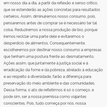
em nosso dia a dia, a partir da reflexão e senso crítico,
que se estenderão as ações concretas para resultados
certeiros. Assim, diminuiremos nosso consumo, pois,
pensaremos antes de comprar se é necessário ter tal
coisa. Reduziremos a nossa produção de lixo, porque
iremos reciclar uma parte dele e evitaremos o
desperdício de alimentos. Consequentemente,
escolheremos por destinar nosso consumo a empresas
que tenham uma postura frente ao desmatamento.
Ações assim, que juntamente à justiça social e à
erradicação da fome e da pobreza, atrelado à educação
e ao respeito à diversidade, farão a diferença para
preservação do meio ambiente e das comunidades.
Dessa forma, o ato de refletirmos é só o começo, e
pode sim, ser a nossa premissa como viajantes
conscientes. Pois, tudo começa por nós, nossa