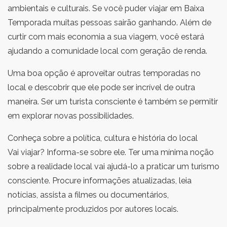
ambientais e culturais. Se você puder viajar em Baixa
Temporada muitas pessoas sairão ganhando. Além de
curtir com mais economia a sua viagem, você estará
ajudando a comunidade local com geração de renda.
Uma boa opção é aproveitar outras temporadas no
local e descobrir que ele pode ser incrível de outra
maneira. Ser um turista consciente é também se permitir
em explorar novas possibilidades.
Conheça sobre a política, cultura e história do local
Vai viajar? Informa-se sobre ele. Ter uma mínima noção
sobre a realidade local vai ajudá-lo a praticar um turismo
consciente. Procure informações atualizadas, leia
notícias, assista a filmes ou documentários,
principalmente produzidos por autores locais.