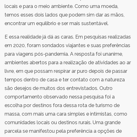
locais e para o meio ambiente. Como uma moeda,
temos esses dois lados que podem sim dar as mãos,
encontrar um equilíbrio e ser mais sustentável.
E essa realidade já dá as caras. Em pesquisas realizadas
em 2020, foram sondados viajantes e suas preferências
para viagens pós-pandemia. A resposta foi unanime,
ambientes abertos para a realização de atividades ao ar
livre, em que possam respirar ar puro depois de passar
tempos dentro de casa e ter contato com a natureza
são desejos de muitos dos entrevistados. Outro
comportamento observado nessa pesquisa foi a
escolha por destinos fora dessa rota de turismo de
massa, com mais uma cara simples e intimistas, como
comunidades locais ou destinos rurais. Uma grande
parcela se manifestou pela preferência a opções de