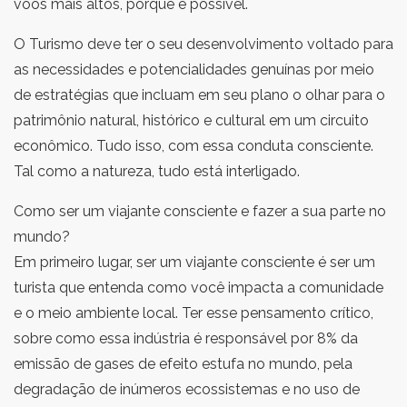
voos mais altos, porque é possível.
O Turismo deve ter o seu desenvolvimento voltado para
as necessidades e potencialidades genuínas por meio
de estratégias que incluam em seu plano o olhar para o
patrimônio natural, histórico e cultural em um circuito
econômico. Tudo isso, com essa conduta consciente.
Tal como a natureza, tudo está interligado.
Como ser um viajante consciente e fazer a sua parte no
mundo?
Em primeiro lugar, ser um viajante consciente é ser um
turista que entenda como você impacta a comunidade
e o meio ambiente local. Ter esse pensamento crítico,
sobre como essa indústria é responsável por 8% da
emissão de gases de efeito estufa no mundo, pela
degradação de inúmeros ecossistemas e no uso de