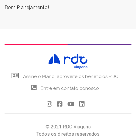
Bom Planejamento!
Assine o Plano, aproveite os benefícios RDC
Entre em contato conosco
© 2021 RDC Viagens
Todos os direitos reservados