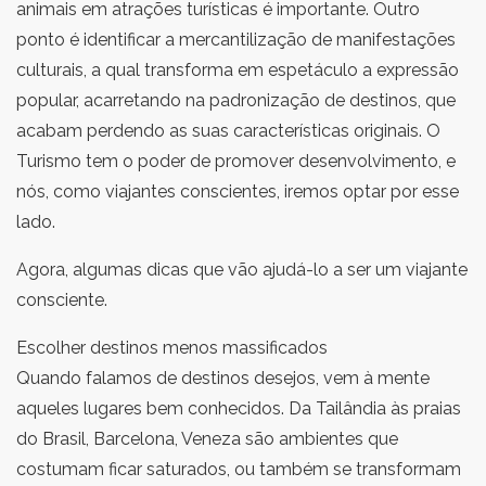
animais em atrações turísticas é importante. Outro
ponto é identificar a mercantilização de manifestações
culturais, a qual transforma em espetáculo a expressão
popular, acarretando na padronização de destinos, que
acabam perdendo as suas características originais. O
Turismo tem o poder de promover desenvolvimento, e
nós, como viajantes conscientes, iremos optar por esse
lado.
Agora, algumas dicas que vão ajudá-lo a ser um viajante
consciente.
Escolher destinos menos massificados
Quando falamos de destinos desejos, vem à mente
aqueles lugares bem conhecidos. Da Tailândia às praias
do Brasil, Barcelona, Veneza são ambientes que
costumam ficar saturados, ou também se transformam