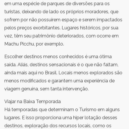
em uma espécie de parques de diversões para os
turistas, deixando de lado os próprios moradores, que
sofrem por não possuírem espaço e serem impactados
pelos preços exorbitantes. Lugares históricos, por sua
vez, têm seu patrimônio deteriorados, com ocorre em
Machu Picchu, por exemplo.
Escolher destinos menos conhecidos é uma ótima
saída. Aliás, destinos sensacionais é o que não faltam,
ainda mais aqui no Brasil. Locais menos explorados são
menos modificados e garantem uma experiência de
viagem genuína, sem tanta intervenção.
Viajar na Baixa Temporada
Há temporadas que determinam o Turismo em alguns
lugares. E isso proporciona uma hiper lotação desses
destinos, exploração dos recursos locais, como os