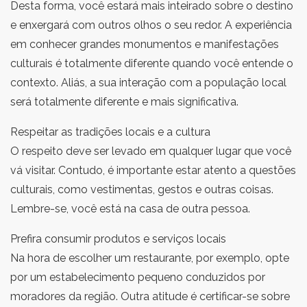
Desta forma, você estará mais inteirado sobre o destino
e enxergará com outros olhos o seu redor. A experiência
em conhecer grandes monumentos e manifestações
culturais é totalmente diferente quando você entende o
contexto. Aliás, a sua interação com a população local
será totalmente diferente e mais significativa.
Respeitar as tradições locais e a cultura
O respeito deve ser levado em qualquer lugar que você
vá visitar. Contudo, é importante estar atento a questões
culturais, como vestimentas, gestos e outras coisas.
Lembre-se, você está na casa de outra pessoa.
Prefira consumir produtos e serviços locais
Na hora de escolher um restaurante, por exemplo, opte
por um estabelecimento pequeno conduzidos por
moradores da região. Outra atitude é certificar-se sobre