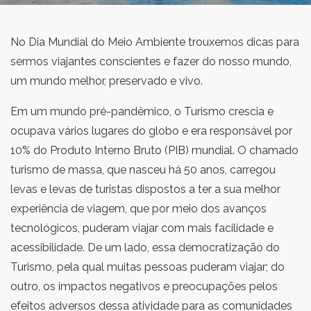
No Dia Mundial do Meio Ambiente trouxemos dicas para
sermos viajantes conscientes e fazer do nosso mundo,
um mundo melhor, preservado e vivo.
Em um mundo pré-pandêmico, o Turismo crescia e
ocupava vários lugares do globo e era responsável por
10% do Produto Interno Bruto (PIB) mundial. O chamado
turismo de massa, que nasceu há 50 anos, carregou
levas e levas de turistas dispostos a ter a sua melhor
experiência de viagem, que por meio dos avanços
tecnológicos, puderam viajar com mais facilidade e
acessibilidade. De um lado, essa democratização do
Turismo, pela qual muitas pessoas puderam viajar; do
outro, os impactos negativos e preocupações pelos
efeitos adversos dessa atividade para as comunidades