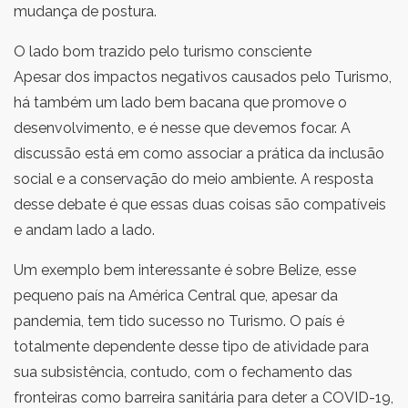
mudança de postura.
O lado bom trazido pelo turismo consciente
Apesar dos impactos negativos causados pelo Turismo,
há também um lado bem bacana que promove o
desenvolvimento, e é nesse que devemos focar. A
discussão está em como associar a prática da inclusão
social e a conservação do meio ambiente. A resposta
desse debate é que essas duas coisas são compatíveis
e andam lado a lado.
Um exemplo bem interessante é sobre Belize, esse
pequeno país na América Central que, apesar da
pandemia, tem tido sucesso no Turismo. O país é
totalmente dependente desse tipo de atividade para
sua subsistência, contudo, com o fechamento das
fronteiras como barreira sanitária para deter a COVID-19,