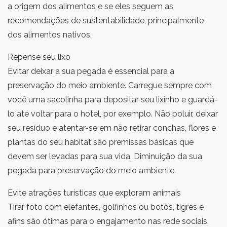
a origem dos alimentos e se eles seguem as
recomendações de sustentabilidade, principalmente
dos alimentos nativos.
Repense seu lixo
Evitar deixar a sua pegada é essencial para a
preservação do meio ambiente. Carregue sempre com
você uma sacolinha para depositar seu lixinho e guardá-
lo até voltar para o hotel, por exemplo. Não poluir, deixar
seu resíduo e atentar-se em não retirar conchas, flores e
plantas do seu habitat são premissas básicas que
devem ser levadas para sua vida. Diminuição da sua
pegada para preservação do meio ambiente.
Evite atrações turísticas que exploram animais
Tirar foto com elefantes, golfinhos ou botos, tigres e
afins são ótimas para o engajamento nas rede sociais,