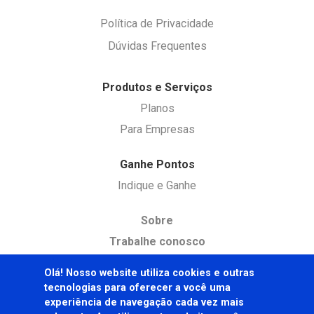
Política de Privacidade
Dúvidas Frequentes
Produtos e Serviços
Planos
Para Empresas
Ganhe Pontos
Indique e Ganhe
Sobre
Trabalhe conosco
Seja nosso parceiro hoteleiro
Olá! Nosso website utiliza cookies e outras
tecnologias para oferecer a você uma
experiência de navegação cada vez mais