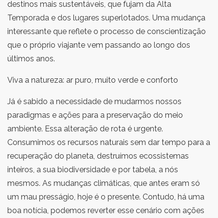
destinos mais sustentáveis, que fujam da Alta
Temporada e dos lugares superlotados. Uma mudança
interessante que reflete o processo de conscientização
que o próprio viajante vem passando ao longo dos
últimos anos.
Viva a natureza: ar puro, muito verde e conforto
Já é sabido a necessidade de mudarmos nossos
paradigmas e ações para a preservação do meio
ambiente. Essa alteração de rota é urgente.
Consumimos os recursos naturais sem dar tempo para a
recuperação do planeta, destruímos ecossistemas
inteiros, a sua biodiversidade e por tabela, a nós
mesmos. As mudanças climáticas, que antes eram só
um mau presságio, hoje é o presente. Contudo, há uma
boa notícia, podemos reverter esse cenário com ações