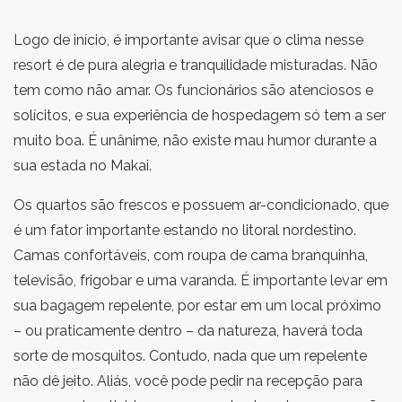
Logo de início, é importante avisar que o clima nesse
resort é de pura alegria e tranquilidade misturadas. Não
tem como não amar. Os funcionários são atenciosos e
solícitos, e sua experiência de hospedagem só tem a ser
muito boa. É unânime, não existe mau humor durante a
sua estada no Makai.
Os quartos são frescos e possuem ar-condicionado, que
é um fator importante estando no litoral nordestino.
Camas confortáveis, com roupa de cama branquinha,
televisão, frigobar e uma varanda. É importante levar em
sua bagagem repelente, por estar em um local próximo
– ou praticamente dentro – da natureza, haverá toda
sorte de mosquitos. Contudo, nada que um repelente
não dê jeito. Aliás, você pode pedir na recepção para