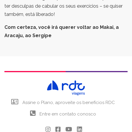
ter desculpas de cabular os seus exercícios – se quiser
também, está liberado!
Com certeza, você irá querer voltar ao Makai, a
Aracaju, ao Sergipe
Assine o Plano, aproveite os benefícios RDC
Entre em contato conosco