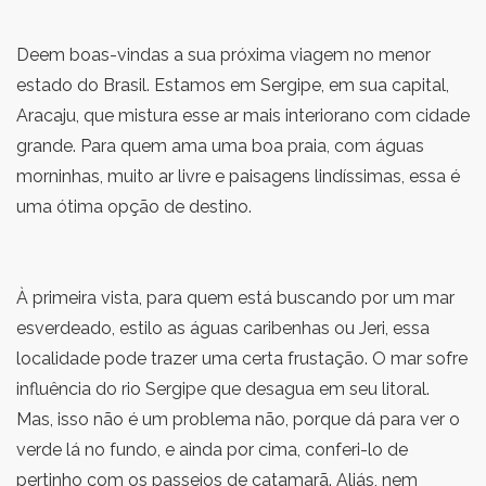
Deem boas-vindas a sua próxima viagem no menor
estado do Brasil. Estamos em Sergipe, em sua capital,
Aracaju, que mistura esse ar mais interiorano com cidade
grande. Para quem ama uma boa praia, com águas
morninhas, muito ar livre e paisagens lindíssimas, essa é
uma ótima opção de destino.
À primeira vista, para quem está buscando por um mar
esverdeado, estilo as águas caribenhas ou Jeri, essa
localidade pode trazer uma certa frustação. O mar sofre
influência do rio Sergipe que desagua em seu litoral.
Mas, isso não é um problema não, porque dá para ver o
verde lá no fundo, e ainda por cima, conferi-lo de
pertinho com os passeios de catamarã. Aliás, nem