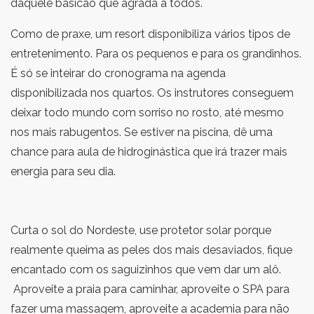
daquele basicão que agrada a todos.
Como de praxe, um resort disponibiliza vários tipos de
entretenimento. Para os pequenos e para os grandinhos.
É só se inteirar do cronograma na agenda
disponibilizada nos quartos. Os instrutores conseguem
deixar todo mundo com sorriso no rosto, até mesmo
nos mais rabugentos. Se estiver na piscina, dê uma
chance para aula de hidroginástica que irá trazer mais
energia para seu dia.
Curta o sol do Nordeste, use protetor solar porque
realmente queima as peles dos mais desaviados, fique
encantado com os saguizinhos que vem dar um alô.
Aproveite a praia para caminhar, aproveite o SPA para
fazer uma massagem, aproveite a academia para não