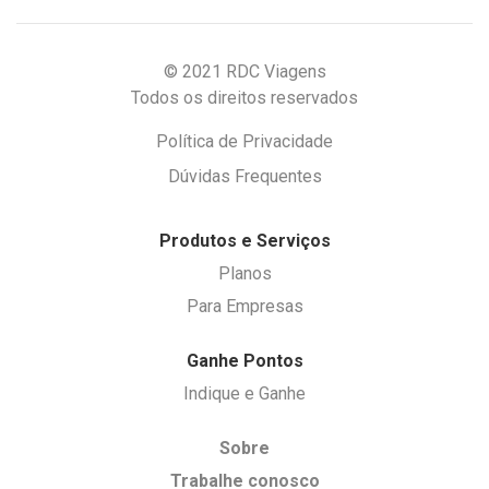
© 2021 RDC Viagens
Todos os direitos reservados
Política de Privacidade
Dúvidas Frequentes
Produtos e Serviços
Planos
Para Empresas
Ganhe Pontos
Indique e Ganhe
Sobre
Trabalhe conosco