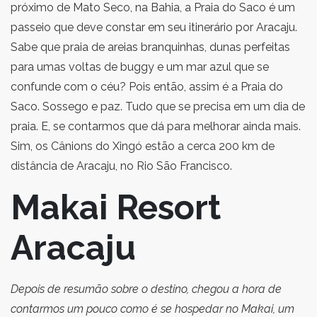
próximo de Mato Seco, na Bahia, a Praia do Saco é um
passeio que deve constar em seu itinerário por Aracaju.
Sabe que praia de areias branquinhas, dunas perfeitas
para umas voltas de buggy e um mar azul que se
confunde com o céu? Pois então, assim é a Praia do
Saco. Sossego e paz. Tudo que se precisa em um dia de
praia. E, se contarmos que dá para melhorar ainda mais.
Sim, os Cânions do Xingó estão a cerca 200 km de
distância de Aracaju, no Rio São Francisco.
Makai Resort
Aracaju
Depois de resumão sobre o destino, chegou a hora de
contarmos um pouco como é se hospedar no Makai, um