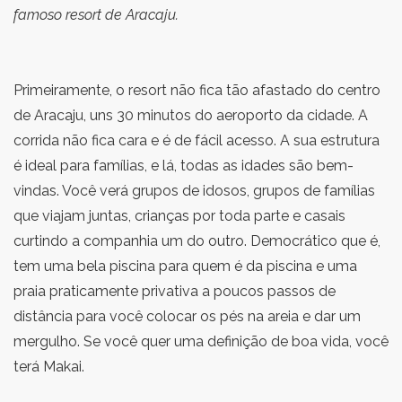
famoso resort de Aracaju.
Primeiramente, o resort não fica tão afastado do centro
de Aracaju, uns 30 minutos do aeroporto da cidade. A
corrida não fica cara e é de fácil acesso. A sua estrutura
é ideal para famílias, e lá, todas as idades são bem-
vindas. Você verá grupos de idosos, grupos de famílias
que viajam juntas, crianças por toda parte e casais
curtindo a companhia um do outro. Democrático que é,
tem uma bela piscina para quem é da piscina e uma
praia praticamente privativa a poucos passos de
distância para você colocar os pés na areia e dar um
mergulho. Se você quer uma definição de boa vida, você
terá Makai.