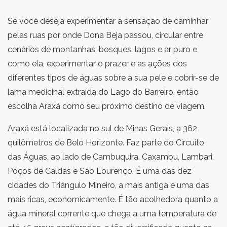
Se você deseja experimentar a sensação de caminhar
pelas ruas por onde Dona Beja passou, circular entre
cenários de montanhas, bosques, lagos e ar puro e
como ela, experimentar o prazer e as ações dos
diferentes tipos de águas sobre a sua pele e cobrir-se de
lama medicinal extraída do Lago do Barreiro, então
escolha Araxá como seu próximo destino de viagem.
Araxá está localizada no sul de Minas Gerais, a 362
quilômetros de Belo Horizonte. Faz parte do Circuito
das Águas, ao lado de Cambuquira, Caxambu, Lambari,
Poços de Caldas e São Lourenço. É uma das dez
cidades do Triângulo Mineiro, a mais antiga e uma das
mais ricas, economicamente. É tão acolhedora quanto a
água mineral corrente que chega a uma temperatura de