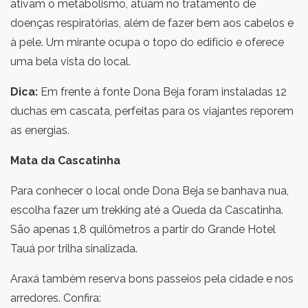
ativam o metabolismo, atuam no tratamento de
doenças respiratórias, além de fazer bem aos cabelos e
à pele. Um mirante ocupa o topo do edifício e oferece
uma bela vista do local.
Dica:
Em frente à fonte Dona Beja foram instaladas 12
duchas em cascata, perfeitas para os viajantes reporem
as energias.
Mata da Cascatinha
Para conhecer o local onde Dona Beja se banhava nua,
escolha fazer um trekking até a Queda da Cascatinha.
São apenas 1,8 quilômetros a partir do Grande Hotel
Tauá por trilha sinalizada.
Araxá também reserva bons passeios pela cidade e nos
arredores. Confira: