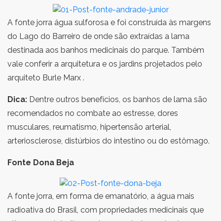
A fonte jorra água sulforosa e foi construída às margens
do Lago do Barreiro de onde são extraídas a lama
destinada aos banhos medicinais do parque. Também
vale conferir a arquitetura e os jardins projetados pelo
arquiteto Burle Marx .
Dica:
Dentre outros benefícios, os banhos de lama são
recomendados no combate ao estresse, dores
musculares, reumatismo, hipertensão arterial,
arteriosclerose, distúrbios do intestino ou do estômago.
Fonte Dona Beja
A fonte jorra, em forma de emanatório, a água mais
radioativa do Brasil, com propriedades medicinais que