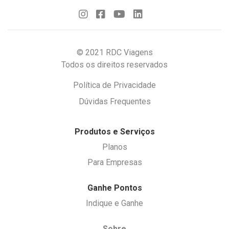
© 2021 RDC Viagens
Todos os direitos reservados
Política de Privacidade
Dúvidas Frequentes
Produtos e Serviços
Planos
Para Empresas
Ganhe Pontos
Indique e Ganhe
Sobre