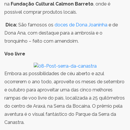
na
Fundação Cultural Calmon Barreto
, onde é
possível comprar produtos locais.
Dica:
São famosos os
doces de Dona Joaninha
e de
Dona Ana, com destaque para a ambrosia e o
tronquinho – feito com amendoim.
Voo livre
Embora as possibilidades de céu aberto e azul
ocorrerem o ano todo, aproveite os meses de setembro
e outubro para aproveitar uma das cinco melhores
rampas de voo livre do país, localizada a 25 quilômetros
do centro de Araxá, na Serra da Bocaina. O prêmio pela
aventura é o visual fantástico do Parque da Serra da
Canastra.