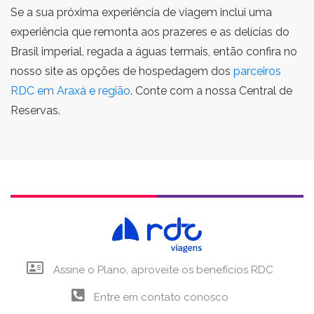
Se a sua próxima experiência de viagem inclui uma
experiência que remonta aos prazeres e as delícias do
Brasil imperial, regada a águas termais, então confira no
nosso site as opções de hospedagem dos
parceiros
RDC em Araxá e região
. Conte com a nossa Central de
Reservas.
Assine o Plano, aproveite os benefícios RDC
Entre em contato conosco