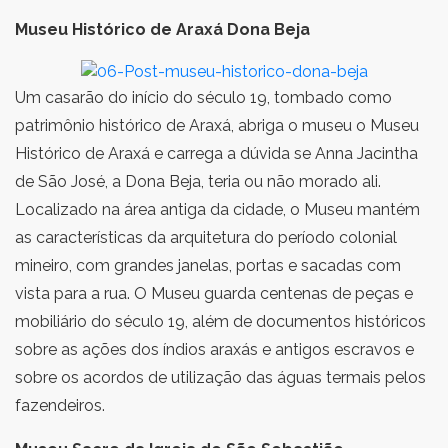
Museu Histórico de Araxá Dona Beja
Um casarão do início do século 19, tombado como
patrimônio histórico de Araxá, abriga o museu o Museu
Histórico de Araxá e carrega a dúvida se Anna Jacintha
de São José, a Dona Beja, teria ou não morado ali.
Localizado na área antiga da cidade, o Museu mantém
as características da arquitetura do período colonial
mineiro, com grandes janelas, portas e sacadas com
vista para a rua. O Museu guarda centenas de peças e
mobiliário do século 19, além de documentos históricos
sobre as ações dos índios araxás e antigos escravos e
sobre os acordos de utilização das águas termais pelos
fazendeiros.