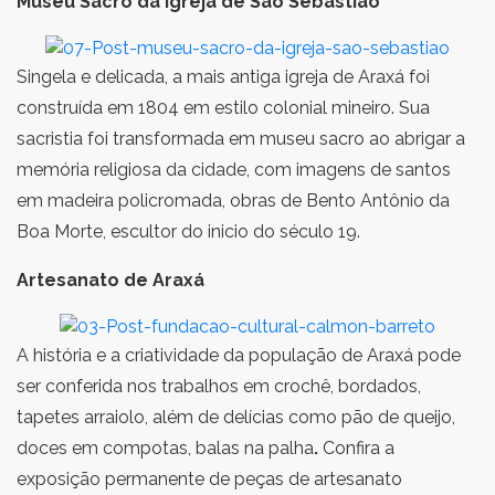
Museu Sacro da Igreja de São Sebastião
Singela e delicada, a mais antiga igreja de Araxá foi
construída em 1804 em estilo colonial mineiro. Sua
sacristia foi transformada em museu sacro ao abrigar a
memória religiosa da cidade, com imagens de santos
em madeira policromada, obras de Bento Antônio da
Boa Morte, escultor do inicio do século 19.
Artesanato de Araxá
A história e a criatividade da população de Araxá pode
ser conferida nos trabalhos em crochê, bordados,
tapetes arraiolo, além de delícias como pão de queijo,
doces em compotas, balas na palha
.
Confira a
exposição permanente de peças de artesanato