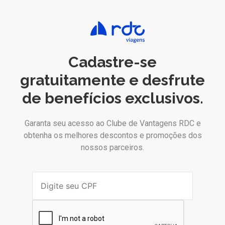
Cadastre-se
gratuitamente e desfrute
de benefícios exclusivos.
Garanta seu acesso ao Clube de Vantagens RDC e
obtenha os melhores descontos e promoções dos
nossos parceiros.